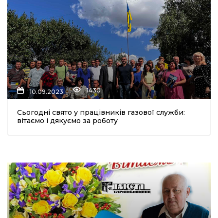
1430
10.09.2023
Сьогодні свято у працівників газової служби:
вітаємо і дякуємо за роботу