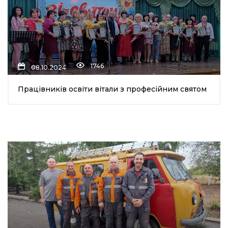
1746
08.10.2024
Працівників освіти вітали з професійним святом