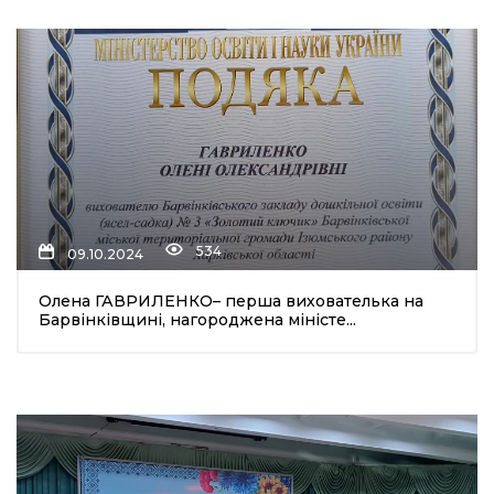
534
09.10.2024
Олена ГАВРИЛЕНКО– перша вихователька на
Барвінківщині, нагороджена міністе...