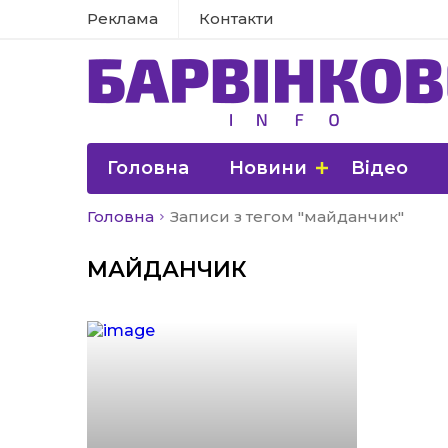
Реклама
Контакти
Головна
Новини
Відео
Головна
Записи з тегом "майданчик"
МАЙДАНЧИК