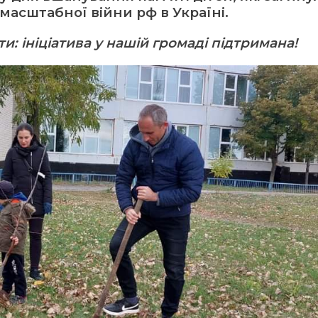
масштабної війни рф в Україні.
и: ініціатива у нашій громаді підтримана!