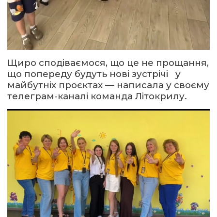
Щиро сподіваємося, що це не прощання,
що попереду будуть нові зустрічі у
майбутніх проєктах — написала у своєму
телеграм-каналі команда Літокрилу.