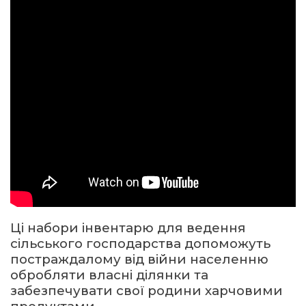
Ці набори інвентарю для ведення
сільського господарства допоможуть
постраждалому від війни населенню
обробляти власні ділянки та
забезпечувати свої родини харчовими