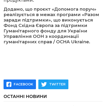
продуктами.
Додамо, що проєкт «Допомога поруч»
реалізується в межах програми «Разом
заради підтримки», що виконується
Фонд Східна Європа за підтримки
Гуманітарного фонду для України
Управління ООН з координації
гуманітарних справ / OCHA Ukraine.
FACEBOOK
TWITTER
ОСТАННІ НОВИНИ