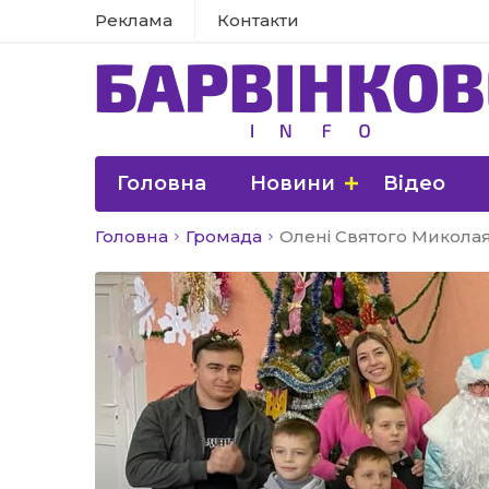
Реклама
Контакти
Головна
Новини
Відео
Головна
Громада
Олені Святого Миколая