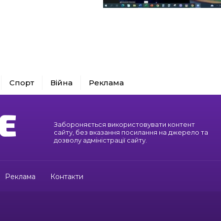
Спорт
Війна
Реклама
Забороняється використовувати контент
сайту, без вказання посилання на джерело та
дозволу адміністрації сайту.
Реклама
Контакти