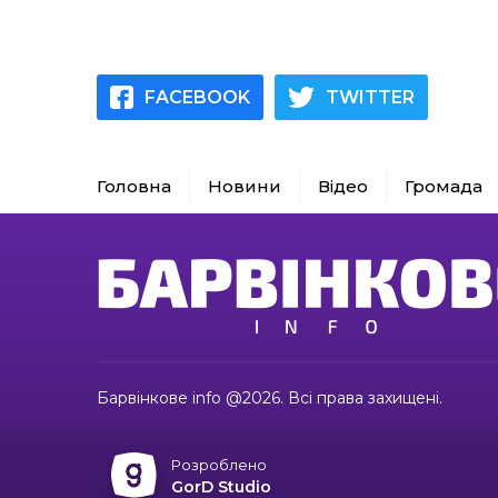
FACEBOOK
TWITTER
Головна
Новини
Відео
Громада
Барвінкове info @2026. Всі права захищені.
Розроблено
GorD Studio