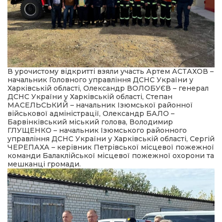
В урочистому відкритті взяли участь Артем АСТАХОВ –
начальник Головного управління ДСНС України у
Харківській області, Олександр ВОЛОБУЄВ – генерал
ДСНС України у Харківській області, Степан
МАСЕЛЬСЬКИЙ – начальник Ізюмської районної
військової адміністрації, Олександр БАЛО –
Барвінківський міський голова, Володимир
ГЛУЩЕНКО – начальник Ізюмського районного
управління ДСНС України у Харківській області, Сергій
ЧЕРЕПАХА – керівник Петрівської місцевої пожежної
команди Балаклійської місцевої пожежної охорони та
мешканці громади.