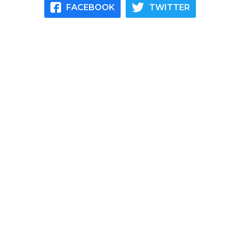
FACEBOOK
TWITTER