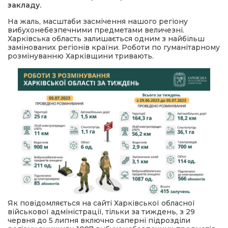
закладу.
На жаль, масштаби засмічення нашого регіону
вибухонебезпечними предметами величезні.
Харківська область залишається одним з найбільш
замінованих регіонів країни. Роботи по гуманітарному
розмінуванню Харківщини тривають.
Як повідомляється на сайті Харківської обласної
військової адміністрації, тільки за тиждень, з 29
червня до 5 липня включно саперні підрозділи