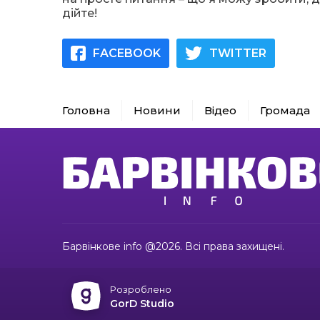
дійте!
FACEBOOK
TWITTER
Головна
Новини
Відео
Громада
Барвінкове info @2026. Всі права захищені.
Розроблено
GorD Studio