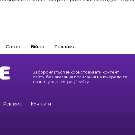
Спорт
Війна
Реклама
Забороняється використовувати контент
сайту, без вказання посилання на джерело та
дозволу адміністрації сайту.
Реклама
Контакти