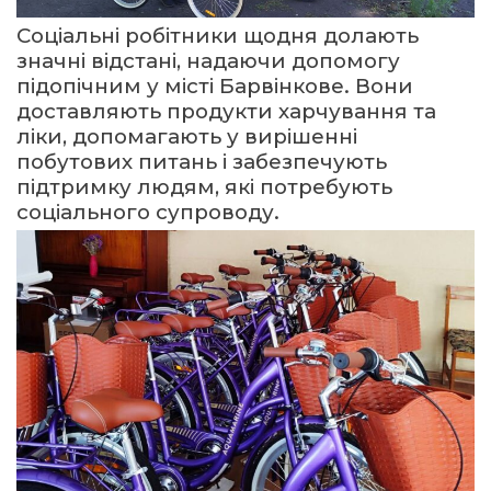
Соціальні робітники щодня долають
значні відстані, надаючи допомогу
підопічним у місті Барвінкове. Вони
доставляють продукти харчування та
ліки, допомагають у вирішенні
побутових питань і забезпечують
підтримку людям, які потребують
соціального супроводу.