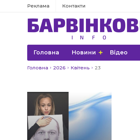
Реклама
Контакти
Головна
Новини
Відео
Головна
2026
Квітень
23